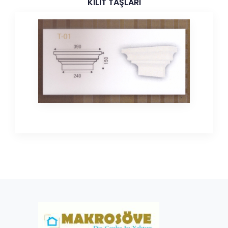
KİLİT TAŞLARI