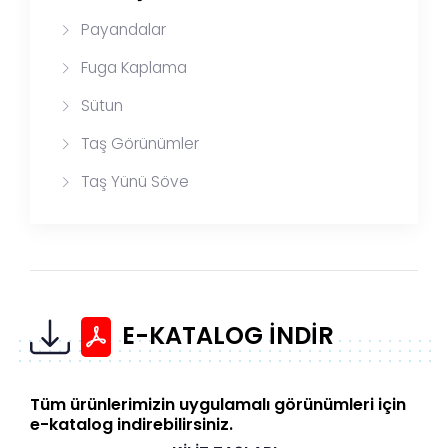
Payandalar
Fuga Kaplama
Sütun
Taş Görünümler
Taş Yünü Söve
E-KATALOG İNDİR
Tüm ürünlerimizin uygulamalı görünümleri için
e-katalog indirebilirsiniz.