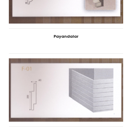
Payandalar