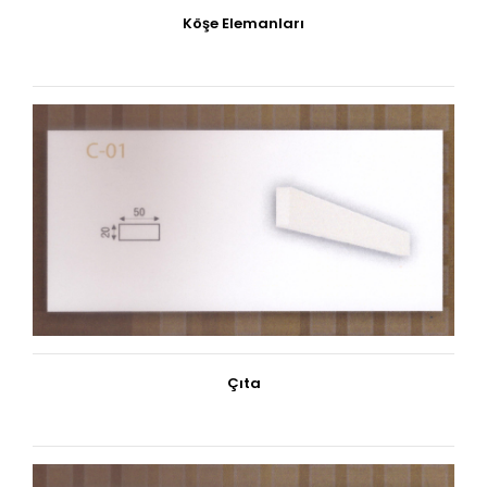
Köşe Elemanları
Çıta