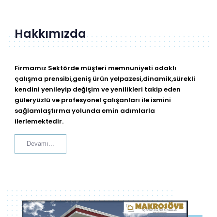
Hakkımızda
Firmamız Sektörde müşteri memnuniyeti odaklı
çalışma prensibi,geniş ürün yelpazesi,dinamik,sürekli
kendini yenileyip değişim ve yenilikleri takip eden
güleryüzlü ve profesyonel çalışanları ile ismini
sağlamlaştırma yolunda emin adımlarla
ilerlemektedir.
Devamı...