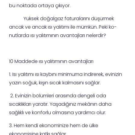
bu noktada ortaya çıkıyor.
Yüksek doğalgaz faturalarını düşürmek
ancak ve ancak ısı yalıtımı ile mümkün. Peki ko-
nutlarda ısı yalıtımının avantajları nelerdir?
10 Maddede ısı yalıtımının avantajları
1. Isı yalıtımı ısı kaybını minimuma indirerek, evinizin
yazın soğuk, kışın sıcak kalmasını sağlar.
2. Evinizin bölümleri arasında dengeli oda
sıcaklıkları yaratır. Yaşadığınız mekânın daha
sağlıklı ve konforlu olmasına yardımcı olur.
3. Hem kendi ekonominize hem de ülke
ekonomisine katkı sağlar.