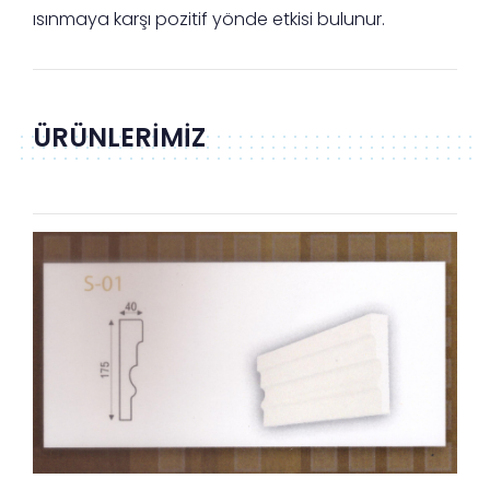
ısınmaya karşı pozitif yönde etkisi bulunur.
ÜRÜNLERİMİZ