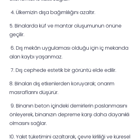
4. Ülkemizin dışa bağımlılığını azaltır.
5. Binalarda küf ve mantar oluşumunun önüne
geçilir.
6. Dış mekân uygulaması olduğu için iç mekanda
alan kaybı yaşanmaz.
7. Dış cephede estetik bir görüntü elde edilir.
8. Binaları dış etkenlerden koruyarak; onarım
masraflarını düşürür.
9. Binanın beton içindeki demirlerin paslanmasını
önleyerek, binanızın depreme karşı daha dayanıklı
olmasını sağlar.
10. Yakıt tüketimini azaltarak, çevre kirliliği ve küresel