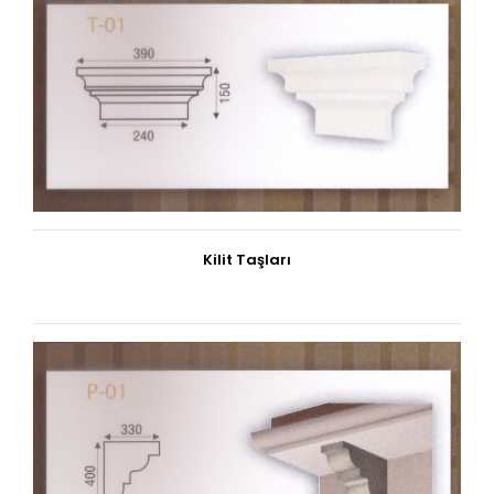
Kilit Taşları