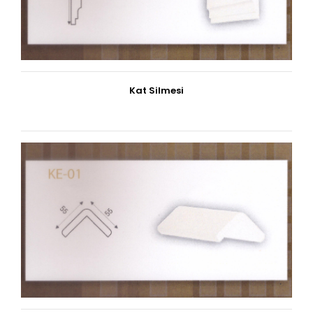
Kat Silmesi