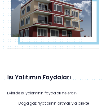
Isı Yalıtımın Faydaları
Evlerde ısı yalıtımının faydaları nelerdir?
Doğalgaz fiyatlarının artmasıyla birlikte