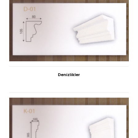
Denizlikler